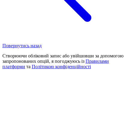
Повернутись назад
Створюючи обліковий запис або увійшовши за допомогою
запропонованих опцій, я погоджуюсь із
Правилами
платформи
та
Політикою конфіденційності